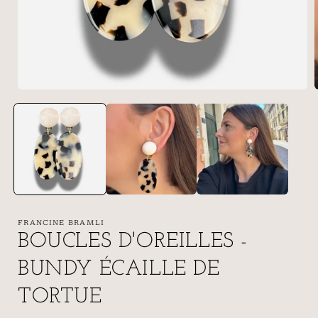
FRANCINE BRAMLI
BOUCLES D'OREILLES -
BUNDY ÉCAILLE DE
TORTUE