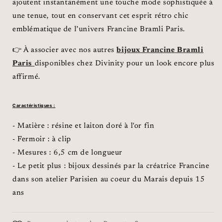
ajoutent instantanément une touche mode sophistiquée à
une tenue, tout en conservant cet esprit rétro chic
emblématique de l’univers Francine Bramli Paris.
👉 À associer avec nos autres
bijoux Francine Bramli
Paris
disponibles chez Divinity pour un look encore plus
affirmé.
Caractéristiques :
- Matière :
résine et laiton doré à l'or fin
- Fermoir : à clip
- Mesures : 6,5 cm de longueur
- Le petit plus : bijoux dessinés par la créatrice Francine
dans son atelier Parisien au coeur du Marais depuis 15
ans