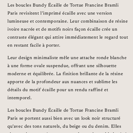
Les boucles Bundy Écaille de Tortue Francine Bramli
Paris revisitent l’imprimé écaille avec une version
lumineuse et contemporaine. Leur combinaison de résine
ivoire nacrée et de motifs noirs façon écaille crée un
contraste élégant qui attire immédiatement le regard tout
en restant facile à porter.
Leur design minimaliste mêle une attache ronde blanche
à une forme ovale suspendue, offrant une silhouette
moderne et équilibrée. La finition brillante de la résine
apporte de la profondeur aux nuances et sublime les
détails du motif écaille pour un rendu raffiné et
intemporel.
Les boucles Bundy Écaille de Tortue Francine Bramli
Paris se portent aussi bien avec un look noir structuré
qu’avec des tons naturels, du beige ou du denim. Elles