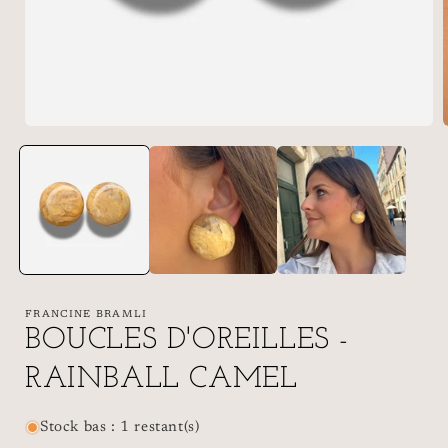
FRANCINE BRAMLI
BOUCLES D'OREILLES -
RAINBALL CAMEL
Stock bas : 1 restant(s)