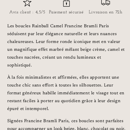
Avis client : 4,5/5
Paiement sécurisé
Livraison en 72h
Les boucles Rainball Camel Francine Bramli Paris
séduisent par leur élégance naturelle et leurs nuances
chaleureuses. Leur forme ronde iconique met en valeur
un magnifique effet marbré mêlant beige crème, camel et
touches nacrées, créant un rendu lumineux et
sophistiqué.
À la fois minimalistes et affirmées, elles apportent une
touche chic sans effort à toutes les silhouettes. Leur
format généreux habille immédiatement le visage tout en
restant faciles à porter au quotidien grâce à leur design
épuré et intemporel.
Signées Francine Bramli Paris, ces boucles sont parfaites
pour accompagner un look beige, blanc, chocolat ou noir,