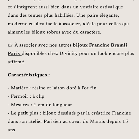
et s’intègrent aussi bien dans un vestiaire estival que
dans des tenues plus habillées. Une paire élégante,
moderne et ultra facile à associer, idéale pour celles qui
aiment les bijoux sobres avec du caractère.
👉 À associer avec nos autres
bijoux Francine Bramli
Paris
disponibles chez Divinity pour un look encore plus
affirmé.
Caractéristiques :
- Matière :
résine et laiton doré à l'or fin
- Fermoir : à clip
- Mesures : 4 cm de longueur
- Le petit plus : bijoux dessinés par la créatrice Francine
dans son atelier Parisien au coeur du Marais depuis 15
ans