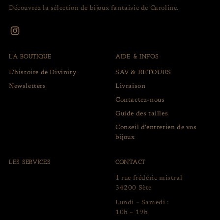
Découvrez la sélection de bijoux fantaisie de Caroline.
LA BOUTIQUE
AIDE & INFOS
L'histoire de Divinity
SAV & RETOURS
Newsletters
Livraison
Contactez-nous
Guide des tailles
Conseil d'entretien de vos
bijoux
LES SERVICES
CONTACT
1 rue frédéric mistral
34200 Sète
Lundi – Samedi :
10h – 19h